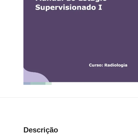
Descrição