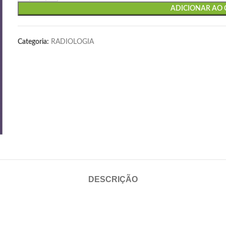
ADICIONAR AO
Categoria:
RADIOLOGIA
DESCRIÇÃO