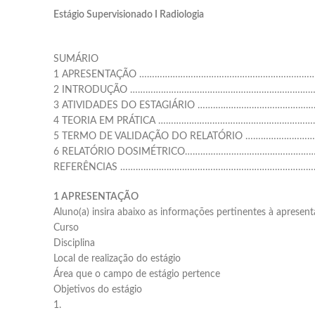
Estágio Supervisionado I Radiologia
SUMÁRIO
1 APRESENTAÇÃO ……………………………………………………………
2 INTRODUÇÃO ………………………………………………………………
3 ATIVIDADES DO ESTAGIÁRIO ………………………………………
4 TEORIA EM PRÁTICA ……………………………………………………
5 TERMO DE VALIDAÇÃO DO RELATÓRIO ……………………
6 RELATÓRIO DOSIMÉTRICO…………………………………………
REFERÊNCIAS …………………………………………………………………
1 APRESENTAÇÃO
Aluno(a) insira abaixo as informações pertinentes à apresen
Curso
Disciplina
Local de realização do estágio
Área que o campo de estágio pertence
Objetivos do estágio
1.