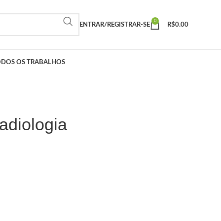
0
ENTRAR/REGISTRAR-SE
R$
0.00
ODOS OS TRABALHOS
adiologia