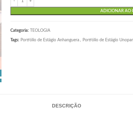
ADICIONAR AO
Categoria:
TEOLOGIA
Tags:
Portfólio de Estágio Anhanguera
,
Portfólio de Estágio Unopa
DESCRIÇÃO