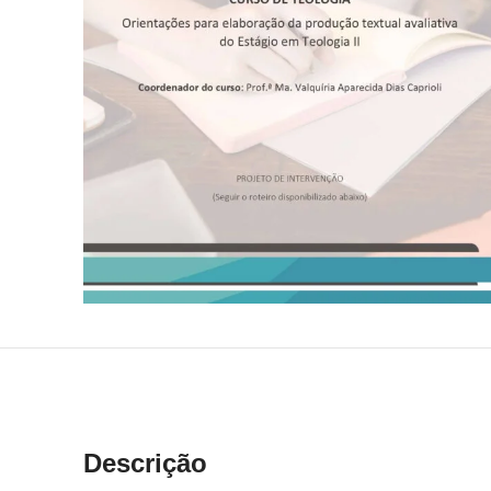
Descrição