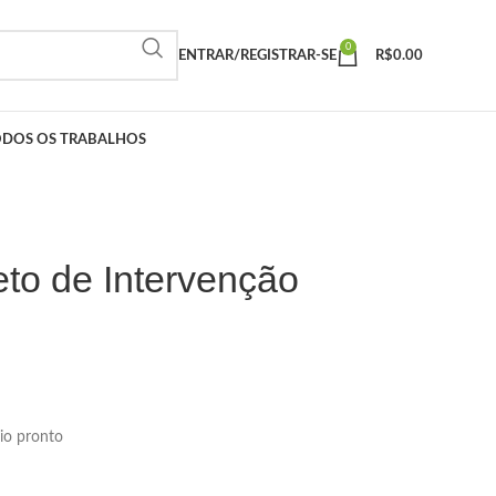
0
ENTRAR/REGISTRAR-SE
R$
0.00
ODOS OS TRABALHOS
eto de Intervenção