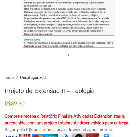
Elaboramos os portfólios
Envio imediato
Início
Uncategorized
Projeto de Extensão II – Teologia
R$
89.90
Compre e receba o Relatório Final de Atividades Extensionistas já
preenchido, com um projeto totalmente desenvolvido para entrega.
Pague pelo PIX ou cartão e faça o download agora mesmo.