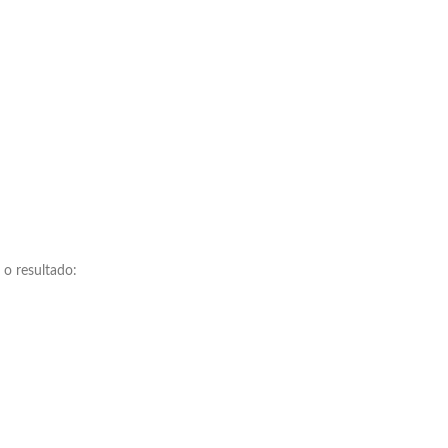
 o resultado: