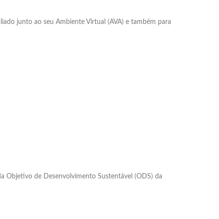
valiado junto ao seu Ambiente Virtual (AVA) e também para
 Objetivo de Desenvolvimento Sustentável (ODS) da