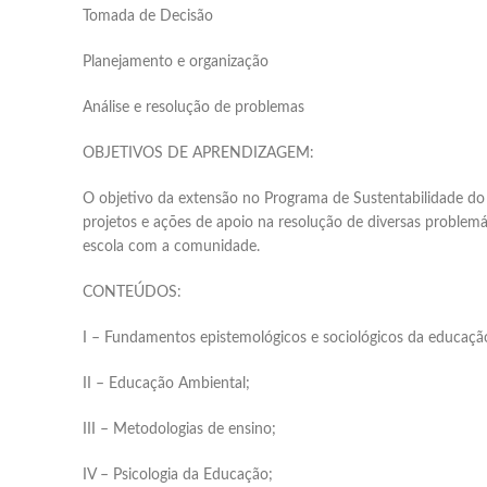
Tomada de Decisão
Planejamento e organização
Análise e resolução de problemas
OBJETIVOS DE APRENDIZAGEM:
O objetivo da extensão no Programa de Sustentabilidade do 
projetos e ações de apoio na resolução de diversas problemá
escola com a comunidade.
CONTEÚDOS:
I – Fundamentos epistemológicos e sociológicos da educaçã
II – Educação Ambiental;
III – Metodologias de ensino;
IV – Psicologia da Educação;