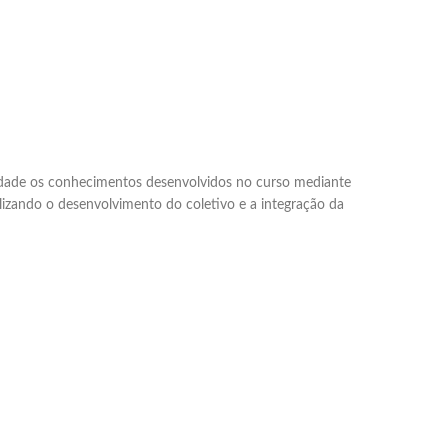
ciedade os conhecimentos desenvolvidos no curso mediante
lizando o desenvolvimento do coletivo e a integração da