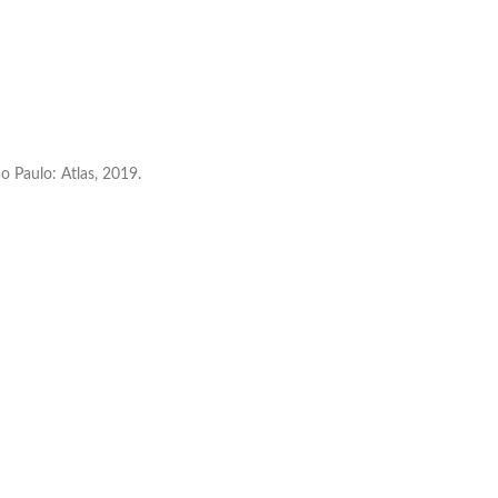
o Paulo: Atlas, 2019.