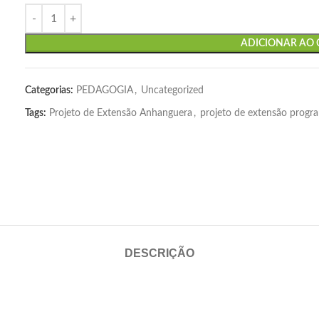
ADICIONAR AO
Categorias:
PEDAGOGIA
,
Uncategorized
Tags:
Projeto de Extensão Anhanguera
,
projeto de extensão progra
DESCRIÇÃO