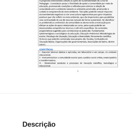
Descrição