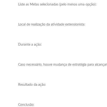
Liste as Metas selecionadas (pelo menos uma opção):
Local de realização da atividade extensionista:
Durante a ação:
Caso necessário, houve mudança de estratégia para alcançar
Resultado da ação:
Conclusão: