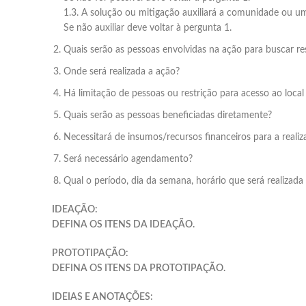
1.3. A solução ou mitigação auxiliará a comunidade ou 
Se não auxiliar deve voltar à pergunta 1.
Quais serão as pessoas envolvidas na ação para buscar re
Onde será realizada a ação?
Há limitação de pessoas ou restrição para acesso ao local
Quais serão as pessoas beneficiadas diretamente?
Necessitará de insumos/recursos financeiros para a reali
Será necessário agendamento?
Qual o período, dia da semana, horário que será realizada
IDEAÇÃO:
DEFINA OS ITENS DA IDEAÇÃO.
PROTOTIPAÇÃO:
DEFINA OS ITENS DA PROTOTIPAÇÃO.
IDEIAS E ANOTAÇÕES: