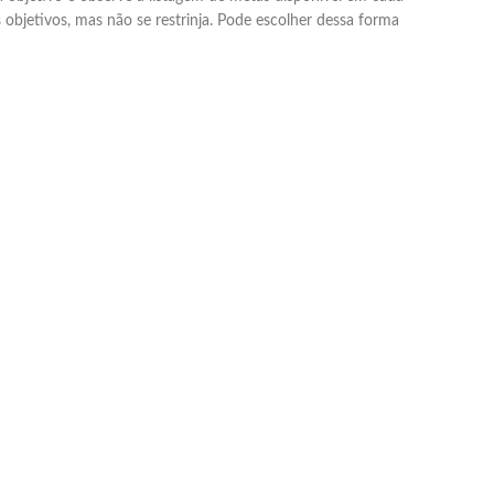
bjetivos, mas não se restrinja. Pode escolher dessa forma