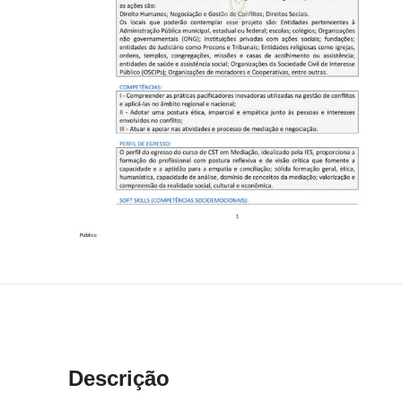
Descrição