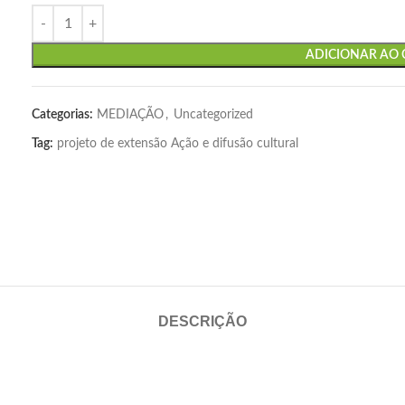
ADICIONAR AO
Categorias:
MEDIAÇÃO
,
Uncategorized
Tag:
projeto de extensão Ação e difusão cultural
DESCRIÇÃO