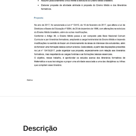
Descrição