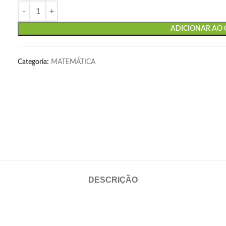
ADICIONAR AO
Categoria:
MATEMÁTICA
DESCRIÇÃO