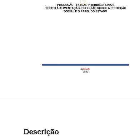
Descrição