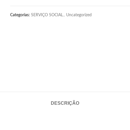
Categorias:
SERVIÇO SOCIAL
,
Uncategorized
DESCRIÇÃO