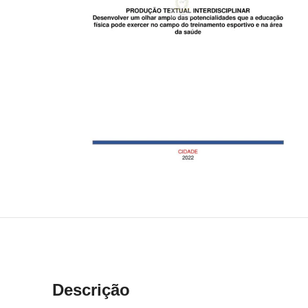
Descrição