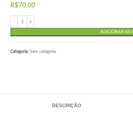
R$
70.00
ADICIONAR AO
Categoria:
Sem categoria
DESCRIÇÃO