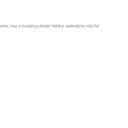
iabetes, mas a mudança destes hábitos sedentários não foi