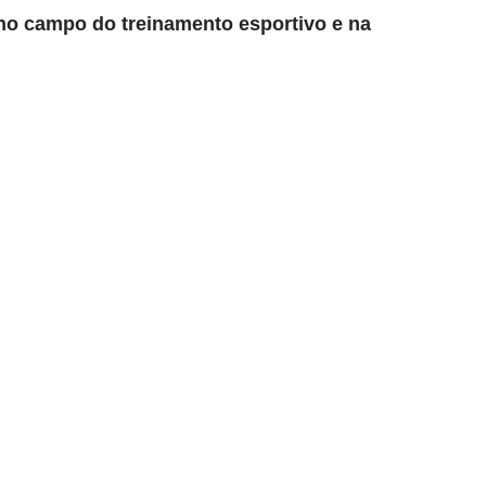
 no campo do treinamento esportivo e na