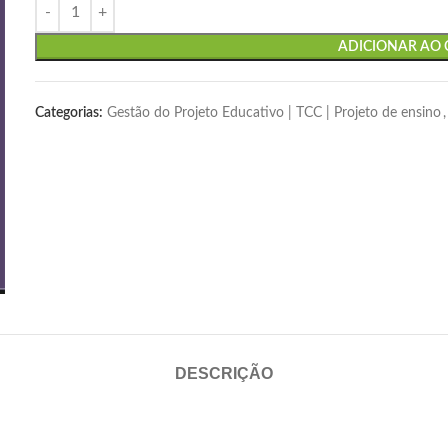
ADICIONAR AO
Categorias:
Gestão do Projeto Educativo | TCC | Projeto de ensino
,
DESCRIÇÃO