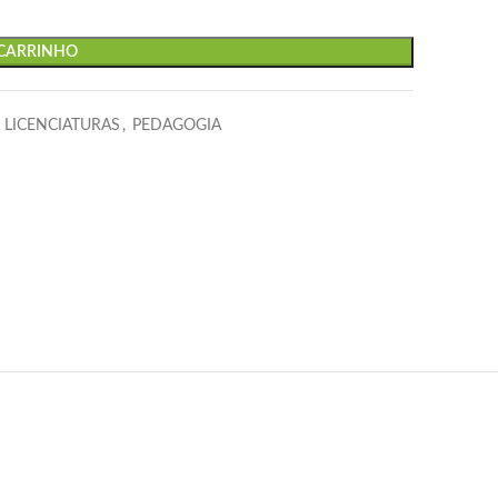
 CARRINHO
LICENCIATURAS
,
PEDAGOGIA