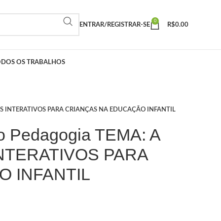
0
ENTRAR/REGISTRAR-SE
R$
0.00
ODOS OS TRABALHOS
JOGOS INTERATIVOS PARA CRIANÇAS NA EDUCAÇÃO INFANTIL
vo Pedagogia TEMA: A
NTERATIVOS PARA
 INFANTIL