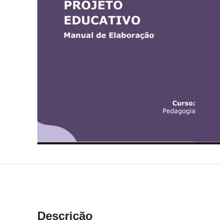
Descrição