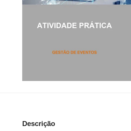
Descrição