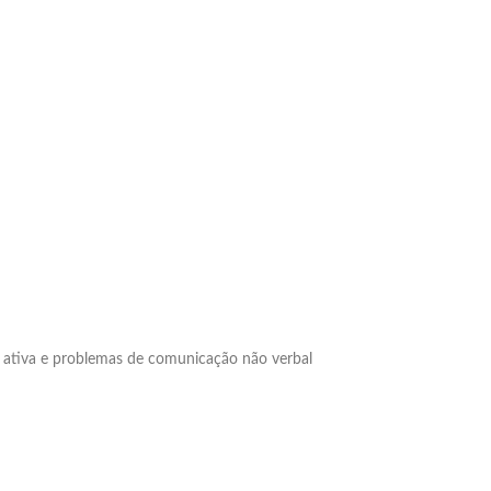
ta ativa e problemas de comunicação não verbal