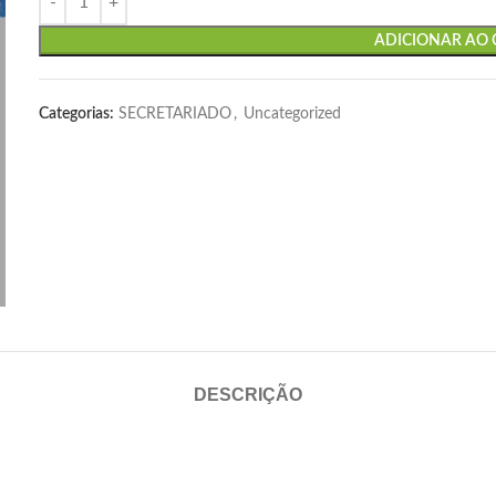
ADICIONAR AO
Categorias:
SECRETARIADO
,
Uncategorized
DESCRIÇÃO