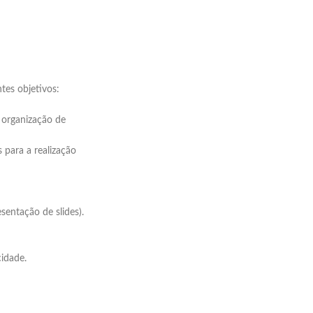
tes objetivos:
 organização de
 para a realização
sentação de slides).
idade.