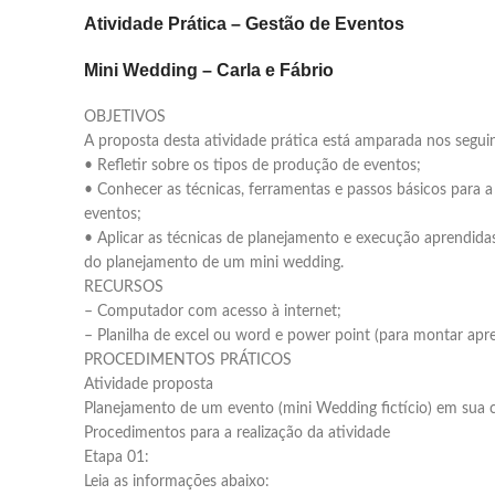
Atividade Prática – Gestão de Eventos
Mini Wedding – Carla e Fábrio
OBJETIVOS
A proposta desta atividade prática está amparada nos seguin
• Refletir sobre os tipos de produção de eventos;
• Conhecer as técnicas, ferramentas e passos básicos para a
eventos;
• Aplicar as técnicas de planejamento e execução aprendidas
do planejamento de um mini wedding.
RECURSOS
– Computador com acesso à internet;
– Planilha de excel ou word e power point (para montar apre
PROCEDIMENTOS PRÁTICOS
Atividade proposta
Planejamento de um evento (mini Wedding fictício) em sua c
Procedimentos para a realização da atividade
Etapa 01:
Leia as informações abaixo: